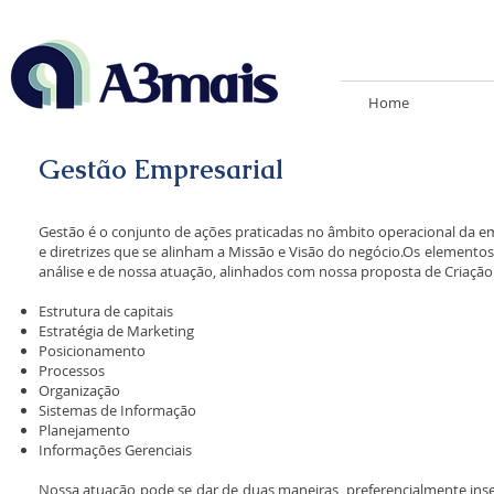
Home
Gestão Empresarial
Gestão é o conjunto de ações praticadas no âmbito operacional da em
e diretrizes que se alinham a Missão e Visão do negócio.Os elementos
análise e de nossa atuação, alinhados com nossa proposta de Criação 
Estrutura de capitais
Estratégia de Marketing
Posicionamento
Processos
Organização
Sistemas de Informação
Planejamento
Informações Gerenciais
Nossa atuação pode se dar de duas maneiras, preferencialmente ins