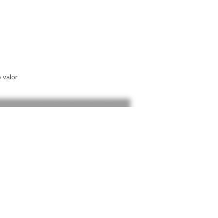
 valor